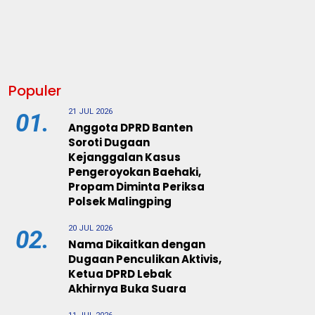
Populer
21 JUL 2026
01.
Anggota DPRD Banten
Soroti Dugaan
Kejanggalan Kasus
Pengeroyokan Baehaki,
Propam Diminta Periksa
Polsek Malingping
20 JUL 2026
02.
Nama Dikaitkan dengan
Dugaan Penculikan Aktivis,
Ketua DPRD Lebak
Akhirnya Buka Suara