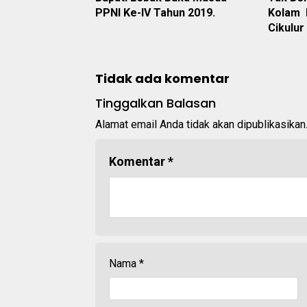
PPNI Ke-IV Tahun 2019.
Kolam R
Cikulur
Tidak ada komentar
Tinggalkan Balasan
Alamat email Anda tidak akan dipublikasikan
Komentar
*
Nama
*