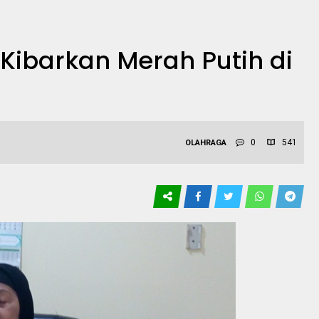
 Kibarkan Merah Putih di
0
541
OLAHRAGA