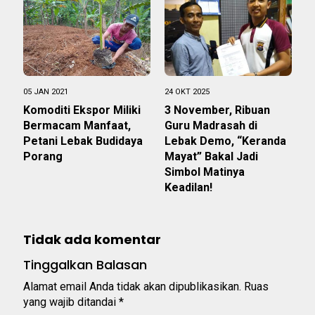
05 JAN 2021
24 OKT 2025
Komoditi Ekspor Miliki
3 November, Ribuan
Bermacam Manfaat,
Guru Madrasah di
Petani Lebak Budidaya
Lebak Demo, “Keranda
Porang
Mayat” Bakal Jadi
Simbol Matinya
Keadilan!
Tidak ada komentar
Tinggalkan Balasan
Alamat email Anda tidak akan dipublikasikan.
Ruas
yang wajib ditandai
*