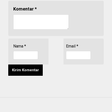
Komentar
*
Nama
*
Email
*