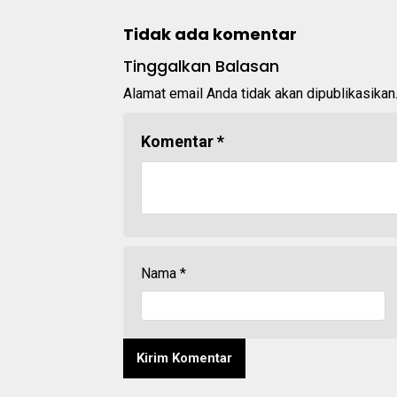
Tidak ada komentar
Tinggalkan Balasan
Alamat email Anda tidak akan dipublikasikan
Komentar
*
Nama
*