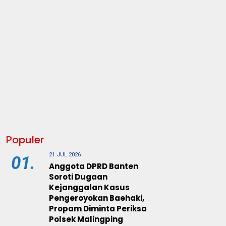
Populer
21 JUL 2026
01.
Anggota DPRD Banten
Soroti Dugaan
Kejanggalan Kasus
Pengeroyokan Baehaki,
Propam Diminta Periksa
Polsek Malingping