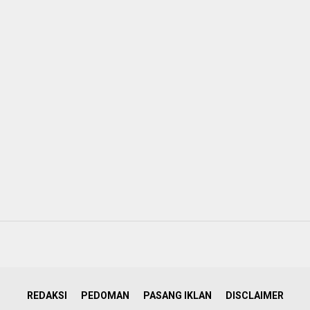
REDAKSI
PEDOMAN
PASANG IKLAN
DISCLAIMER