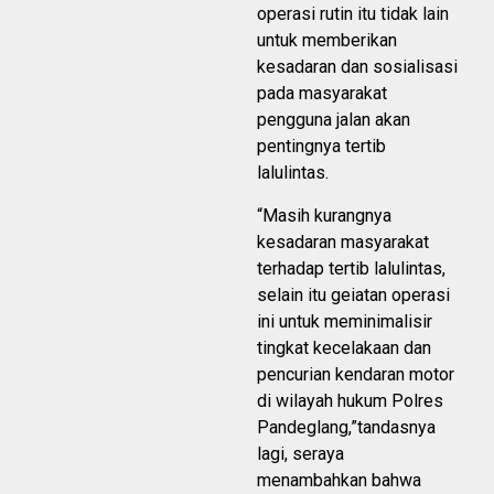
operasi rutin itu tidak lain
untuk memberikan
kesadaran dan sosialisasi
pada masyarakat
pengguna jalan akan
pentingnya tertib
lalulintas.
“Masih kurangnya
kesadaran masyarakat
terhadap tertib lalulintas,
selain itu geiatan operasi
ini untuk meminimalisir
tingkat kecelakaan dan
pencurian kendaran motor
di wilayah hukum Polres
Pandeglang,”tandasnya
lagi, seraya
menambahkan bahwa