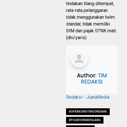
tindakan tilang ditempat,
rata-rata pelanggaran
tidak menggunakan helm
standar, tidak memiliki
SIM dan pajak STNK mati.
(dni/yaris)
Author:
TIM
REDAKSI
Redaksi - JuaraMedia
#OPERASIRUTINSOREHARI
#POLRESPANDEGLANG