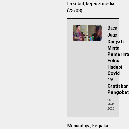
tersebut, kepada media
(23/08)
Baca
Juga
Dimyati
Minta
Pemerint
Fokus
Hadapi
Covid
19,
Gratiskan
Pengobat
20
MAR
2020
Menurutnya, kegiatan