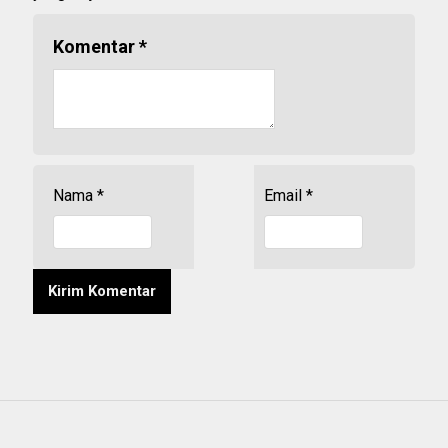
Komentar
*
Nama
*
Email
*