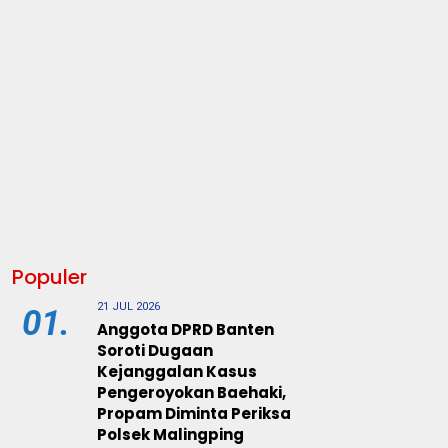
Populer
21 JUL 2026
01.
Anggota DPRD Banten
Soroti Dugaan
Kejanggalan Kasus
Pengeroyokan Baehaki,
Propam Diminta Periksa
Polsek Malingping