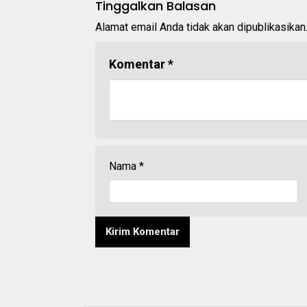
Tinggalkan Balasan
Alamat email Anda tidak akan dipublikasikan
Komentar
*
Nama
*