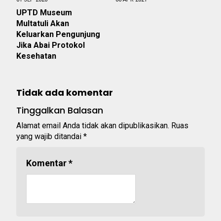
UPTD Museum
Multatuli Akan
Keluarkan Pengunjung
Jika Abai Protokol
Kesehatan
Tidak ada komentar
Tinggalkan Balasan
Alamat email Anda tidak akan dipublikasikan.
Ruas
yang wajib ditandai
*
Komentar
*