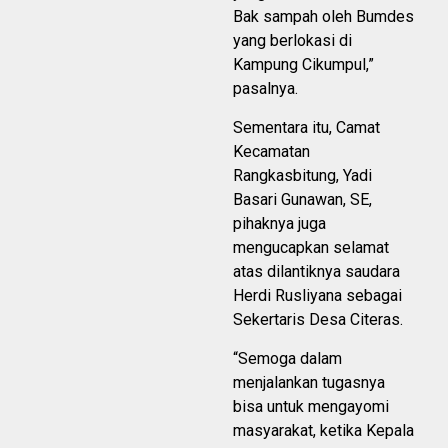
Bak sampah oleh Bumdes
yang berlokasi di
Kampung Cikumpul,”
pasalnya.
Sementara itu, Camat
Kecamatan
Rangkasbitung, Yadi
Basari Gunawan, SE,
pihaknya juga
mengucapkan selamat
atas dilantiknya saudara
Herdi Rusliyana sebagai
Sekertaris Desa Citeras.
“Semoga dalam
menjalankan tugasnya
bisa untuk mengayomi
masyarakat, ketika Kepala