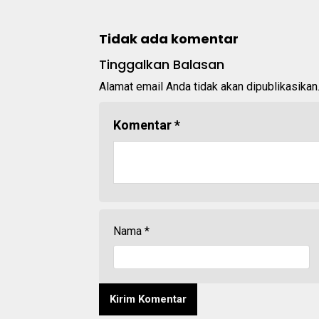
Tidak ada komentar
Tinggalkan Balasan
Alamat email Anda tidak akan dipublikasikan
Komentar
*
Nama
*