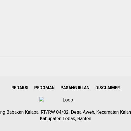
REDAKSI
PEDOMAN
PASANG IKLAN
DISCLAIMER
g Babakan Kalapa, RT/RW 04/02, Desa Aweh, Kecamatan Kalan
Kabupaten Lebak, Banten