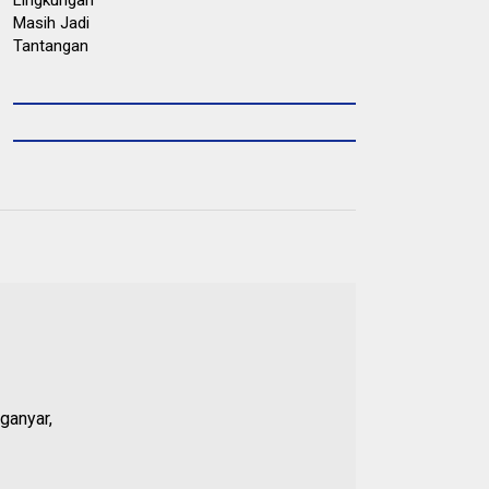
ganyar,