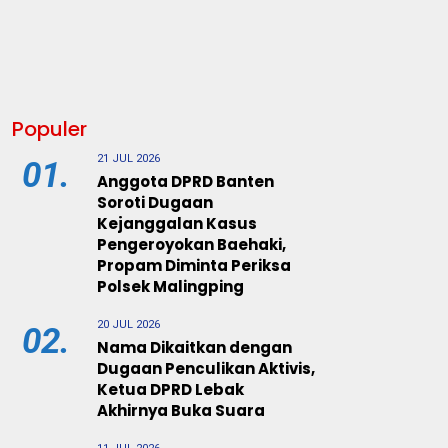
Populer
21 JUL 2026
01.
Anggota DPRD Banten
Soroti Dugaan
Kejanggalan Kasus
Pengeroyokan Baehaki,
Propam Diminta Periksa
Polsek Malingping
20 JUL 2026
02.
Nama Dikaitkan dengan
Dugaan Penculikan Aktivis,
Ketua DPRD Lebak
Akhirnya Buka Suara