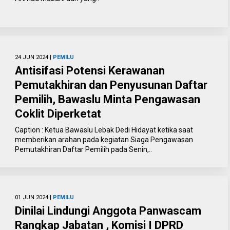
24 JUN 2024 |
PEMILU
Antisifasi Potensi Kerawanan
Pemutakhiran dan Penyusunan Daftar
Pemilih, Bawaslu Minta Pengawasan
Coklit Diperketat
Caption : Ketua Bawaslu Lebak Dedi Hidayat ketika saat
memberikan arahan pada kegiatan Siaga Pengawasan
Pemutakhiran Daftar Pemilih pada Senin,..
01 JUN 2024 |
PEMILU
Dinilai Lindungi Anggota Panwascam
Rangkap Jabatan , Komisi I DPRD