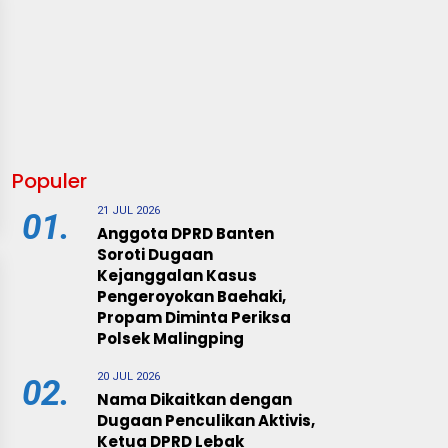
Populer
21 JUL 2026
01.
Anggota DPRD Banten
Soroti Dugaan
Kejanggalan Kasus
Pengeroyokan Baehaki,
Propam Diminta Periksa
Polsek Malingping
20 JUL 2026
02.
Nama Dikaitkan dengan
Dugaan Penculikan Aktivis,
Ketua DPRD Lebak