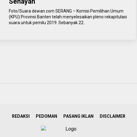
Senayan
Foto/Suara dewan.com SERANG – Komisi Pemilihan Umum
(KPU) Provinsi Banten telah menyelesaikan pleno rekapitulasi
suara untuk pemilu 2019. Sebanyak 22..
REDAKSI
PEDOMAN
PASANG IKLAN
DISCLAIMER