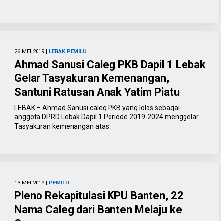
26 MEI 2019 |
LEBAK
PEMILU
Ahmad Sanusi Caleg PKB Dapil 1 Lebak
Gelar Tasyakuran Kemenangan,
Santuni Ratusan Anak Yatim Piatu
LEBAK – Ahmad Sanusi caleg PKB yang lolos sebagai
anggota DPRD Lebak Dapil 1 Periode 2019-2024 menggelar
Tasyakuran kemenangan atas..
13 MEI 2019 |
PEMILU
Pleno Rekapitulasi KPU Banten, 22
Nama Caleg dari Banten Melaju ke