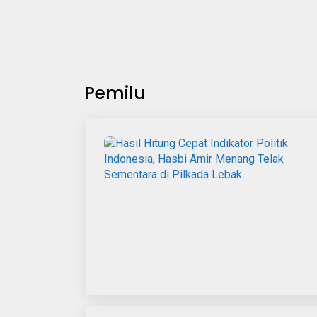
Pemilu