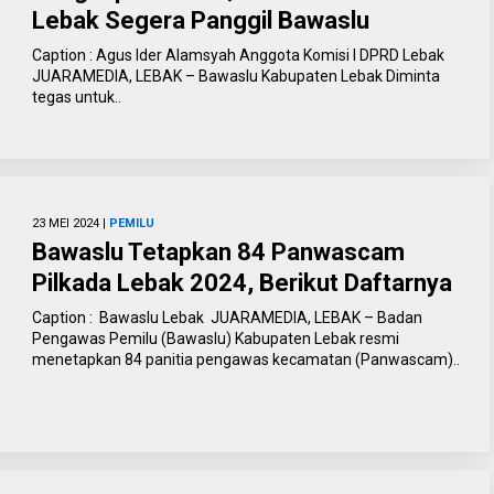
Lebak Segera Panggil Bawaslu
Caption : Agus Ider Alamsyah Anggota Komisi I DPRD Lebak
JUARAMEDIA, LEBAK – Bawaslu Kabupaten Lebak Diminta
tegas untuk..
23 MEI 2024 |
PEMILU
Bawaslu Tetapkan 84 Panwascam
Pilkada Lebak 2024, Berikut Daftarnya
Caption : Bawaslu Lebak JUARAMEDIA, LEBAK – Badan
Pengawas Pemilu (Bawaslu) Kabupaten Lebak resmi
menetapkan 84 panitia pengawas kecamatan (Panwascam)..