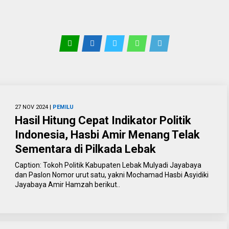
27 NOV 2024 |
PEMILU
Hasil Hitung Cepat Indikator Politik
Indonesia, Hasbi Amir Menang Telak
Sementara di Pilkada Lebak
Caption: Tokoh Politik Kabupaten Lebak Mulyadi Jayabaya
dan Paslon Nomor urut satu, yakni Mochamad Hasbi Asyidiki
Jayabaya Amir Hamzah berikut..