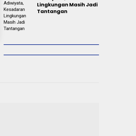
Lingkungan Masih Jadi
Tantangan