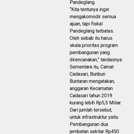
Pandeglang.
“Kita tentunya ingin
mengakomodir semua
ajuan, tapi fiskal
Pandeglang terbatas.
Oleh sebab itu harus
skala prioritas program
pembangunan yang
direncanakan,” tandasnya.
Sementara itu, Camat
Cadasari, Bunbun
Buntaran mengatakan,
anggaran Kecamatan
Cadasari tahun 2019
kurang lebih Rp5,5 Miliar.
Dari jumlah tersebut,
untuk infrastruktur yaitu
Pembangunan dua
jembatan sekitar Rp450