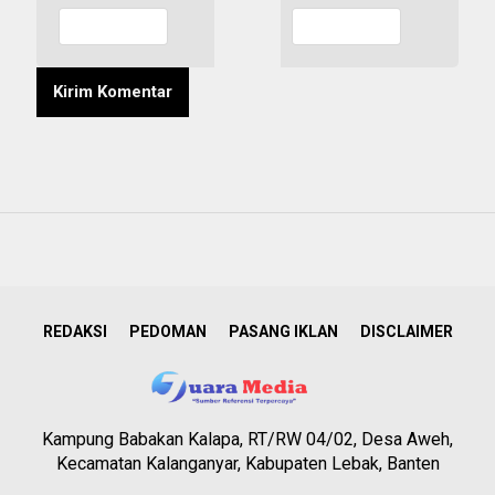
REDAKSI
PEDOMAN
PASANG IKLAN
DISCLAIMER
Kampung Babakan Kalapa, RT/RW 04/02, Desa Aweh,
Kecamatan Kalanganyar, Kabupaten Lebak, Banten