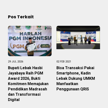
Pos Terkait
29 JUL 2026
02 FEB 2021
Bupati Lebak Hasbi
Bisa Transaksi Pakai
Jayabaya Raih PGM
Smartphone, Kadin
Award 2026, Bukti
Lebak Dukung UMKM
Komitmen Memajukan
Manfaatkan
Pendidikan Madrasah
Penggunaan QRIS
dan Transformasi
Digital