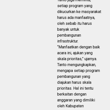
setiap program yang
dikucurkan ke masyarakat
harus ada manfaatnya,
oleh sebab itu harus
banyak untuk
pembangunan
infrastruktur.
“Manfaatkan dengan baik
acara ini, ajukan yang
skala prioritas,” ujarnya.
Tanto mengungkapkan,
mengapa setiap program
pembangunan yang
diajukan harus skala
prioritas. Hal ini tentu
berkaitan dengan
anggaran yang dimiliki
oleh Kabupaten