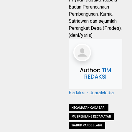
Badan Perencanaan
Pembangunan, Kurnia
Satriawan dan sejumlah
Perangkat Desa (Prades).
(deni/yaris)
Author:
TIM
REDAKSI
Redaksi - JuaraMedia
KECAMATAN CADASARI
MUSRENBANG KECAMATAN
WABUP PANDEGLANG