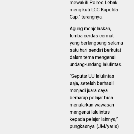
mewakili Polres Lebak
mengikuti LCC Kapolda
Cup,” terangnya.
Agung menjelaskan,
lomba cerdas cermat
yang berlangsung selama
satu hari sendiri berkutat
dalam tema mengenai
undang-undang lalulintas.
“Seputar UU lalulintas
saja, setelah berhasil
menjadi juara saya
berharap pelajar bisa
menularkan wawasan
mengenai lalulintas
kepada pelajar lainnya,”
pungkasnya. (JM/yaris)