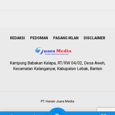
REDAKSI
PEDOMAN
PASANG IKLAN
DISCLAIMER
Kampung Babakan Kalapa, RT/RW 04/02, Desa Aweh,
Kecamatan Kalanganyar, Kabupaten Lebak, Banten
PT. Harian Juara Media