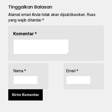
Tinggalkan Balasan
Alamat email Anda tidak akan dipublikasikan.
Ruas
yang wajib ditandai
*
Komentar
*
Nama
*
Email
*