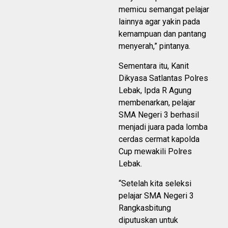
memicu semangat pelajar
lainnya agar yakin pada
kemampuan dan pantang
menyerah,” pintanya.
Sementara itu, Kanit
Dikyasa Satlantas Polres
Lebak, Ipda R Agung
membenarkan, pelajar
SMA Negeri 3 berhasil
menjadi juara pada lomba
cerdas cermat kapolda
Cup mewakili Polres
Lebak.
“Setelah kita seleksi
pelajar SMA Negeri 3
Rangkasbitung
diputuskan untuk