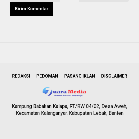
REDAKSI
PEDOMAN
PASANG IKLAN
DISCLAIMER
Kampung Babakan Kalapa, RT/RW 04/02, Desa Aweh,
Kecamatan Kalanganyar, Kabupaten Lebak, Banten