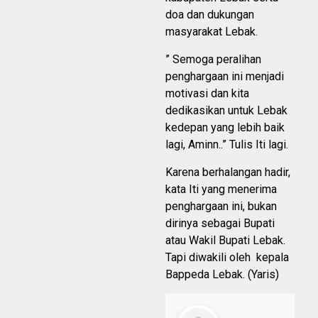
doa dan dukungan
masyarakat Lebak.
” Semoga peralihan
penghargaan ini menjadi
motivasi dan kita
dedikasikan untuk Lebak
kedepan yang lebih baik
lagi, Aminn..” Tulis Iti lagi.
Karena berhalangan hadir,
kata Iti yang menerima
penghargaan ini, bukan
dirinya sebagai Bupati
atau Wakil Bupati Lebak.
Tapi diwakili oleh kepala
Bappeda Lebak. (Yaris)