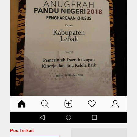
Pos Terkait