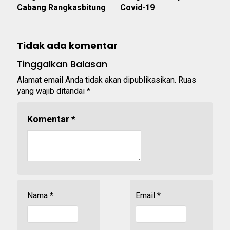
Cabang Rangkasbitung
Covid-19
Tidak ada komentar
Tinggalkan Balasan
Alamat email Anda tidak akan dipublikasikan.
Ruas
yang wajib ditandai
*
Komentar
*
Nama
*
Email
*