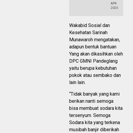
APR
2020
Wakabid Sosial dan
Kesehatan Sarinah
Munawaroh mengatakan,
adapun bentuk bantuan
Yang akan dikasihkan oleh
DPC GMNI Pandeglang
yaitu berupa kebutuhan
pokok atau sembako dan
lain lain.
“Tidak banyak yang kami
berikan nanti semoga
bisa membuat sodara kita
tersenyum. Semoga
Sodara kita yang terkena
musibah banjir diberikah