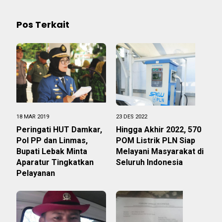
Pos Terkait
18 MAR 2019
23 DES 2022
Peringati HUT Damkar,
Hingga Akhir 2022, 570
Pol PP dan Linmas,
POM Listrik PLN Siap
Bupati Lebak Minta
Melayani Masyarakat di
Aparatur Tingkatkan
Seluruh Indonesia
Pelayanan