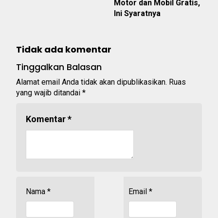
Motor dan Mobil Gratis,
Ini Syaratnya
Tidak ada komentar
Tinggalkan Balasan
Alamat email Anda tidak akan dipublikasikan.
Ruas
yang wajib ditandai
*
Komentar
*
Nama
*
Email
*