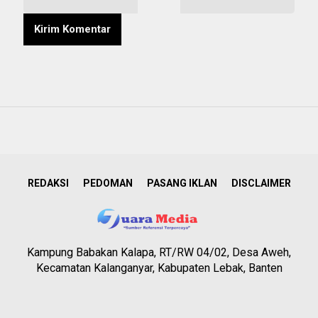
REDAKSI
PEDOMAN
PASANG IKLAN
DISCLAIMER
Kampung Babakan Kalapa, RT/RW 04/02, Desa Aweh,
Kecamatan Kalanganyar, Kabupaten Lebak, Banten