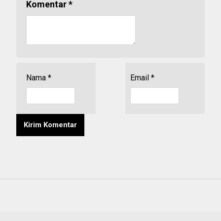
Komentar
*
Nama
*
Email
*