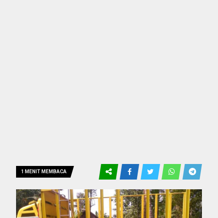
1 MENIT MEMBACA