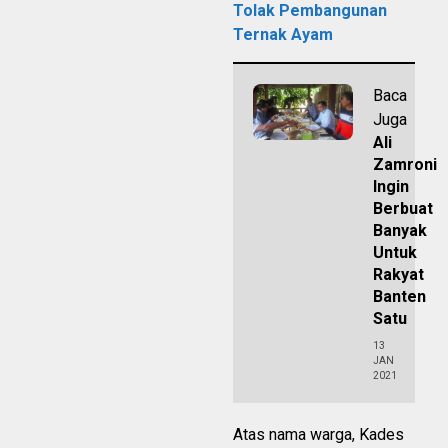
Tolak Pembangunan
Ternak Ayam
Baca
Juga
Ali
Zamroni
Ingin
Berbuat
Banyak
Untuk
Rakyat
Banten
Satu
13
JAN
2021
Atas nama warga, Kades