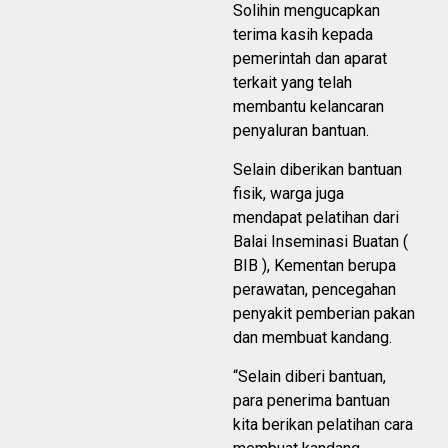
Solihin mengucapkan
terima kasih kepada
pemerintah dan aparat
terkait yang telah
membantu kelancaran
penyaluran bantuan.
Selain diberikan bantuan
fisik, warga juga
mendapat pelatihan dari
Balai Inseminasi Buatan (
BIB ), Kementan berupa
perawatan, pencegahan
penyakit pemberian pakan
dan membuat kandang.
“Selain diberi bantuan,
para penerima bantuan
kita berikan pelatihan cara