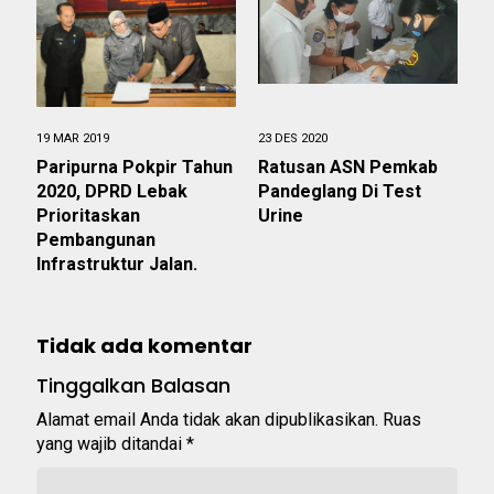
19 MAR 2019
23 DES 2020
Paripurna Pokpir Tahun
Ratusan ASN Pemkab
2020, DPRD Lebak
Pandeglang Di Test
Prioritaskan
Urine
Pembangunan
Infrastruktur Jalan.
Tidak ada komentar
Tinggalkan Balasan
Alamat email Anda tidak akan dipublikasikan.
Ruas
yang wajib ditandai
*