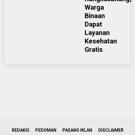
Warga
Binaan
Dapat
Layanan
Kesehatan
Gratis
REDAKSI
PEDOMAN
PASANG IKLAN
DISCLAIMER