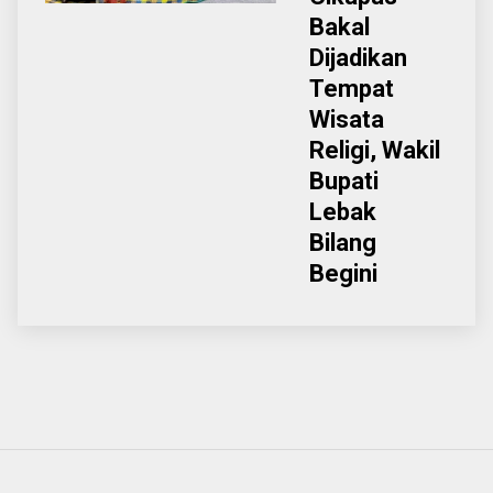
Bakal
Dijadikan
Tempat
Wisata
Religi, Wakil
Bupati
Lebak
Bilang
Begini