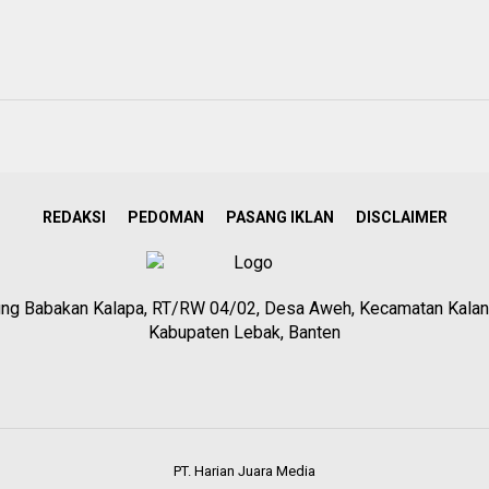
REDAKSI
PEDOMAN
PASANG IKLAN
DISCLAIMER
g Babakan Kalapa, RT/RW 04/02, Desa Aweh, Kecamatan Kalan
Kabupaten Lebak, Banten
PT. Harian Juara Media