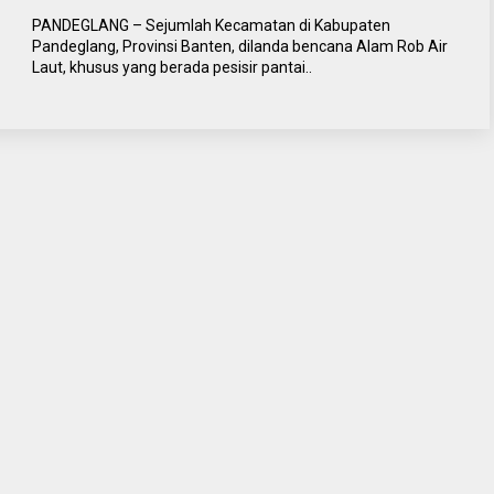
PANDEGLANG – Sejumlah Kecamatan di Kabupaten
Pandeglang, Provinsi Banten, dilanda bencana Alam Rob Air
Laut, khusus yang berada pesisir pantai..