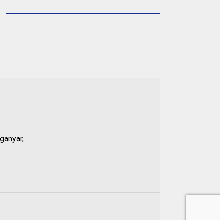
ganyar,