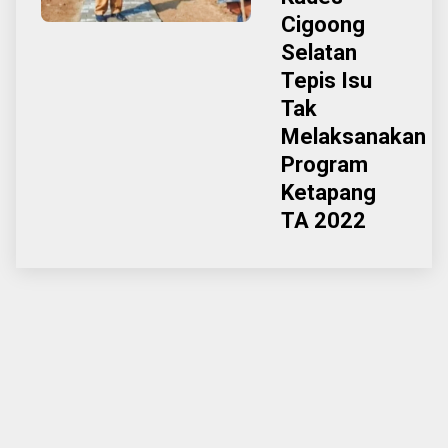
Cigoong
Selatan
Tepis Isu
Tak
Melaksanakan
Program
Ketapang
TA 2022