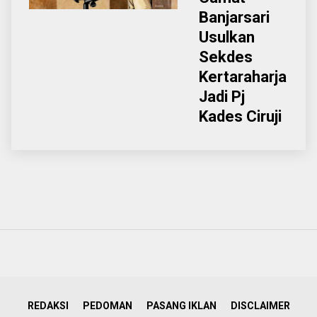
Banjarsari
Usulkan
Sekdes
Kertaraharja
Jadi Pj
Kades Ciruji
REDAKSI
PEDOMAN
PASANG IKLAN
DISCLAIMER