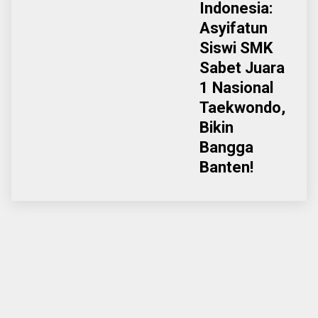
Indonesia:
Asyifatun
Siswi SMK
Sabet Juara
1 Nasional
Taekwondo,
Bikin
Bangga
Banten!