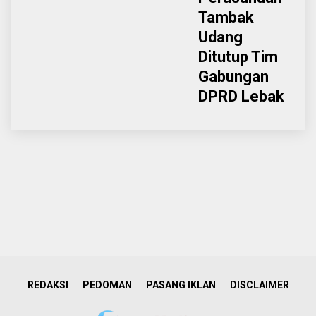
Tambak
Udang
Ditutup Tim
Gabungan
DPRD Lebak
REDAKSI
PEDOMAN
PASANG IKLAN
DISCLAIMER