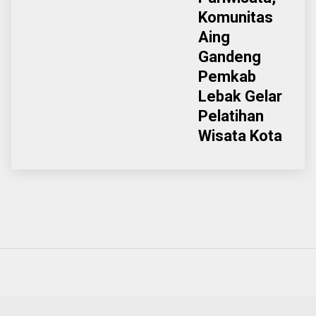
Komunitas
Aing
Gandeng
Pemkab
Lebak Gelar
Pelatihan
Wisata Kota