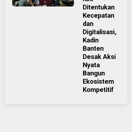
Ditentukan
Kecepatan
dan
Digitalisasi,
Kadin
Banten
Desak Aksi
Nyata
Bangun
Ekosistem
Kompetitif