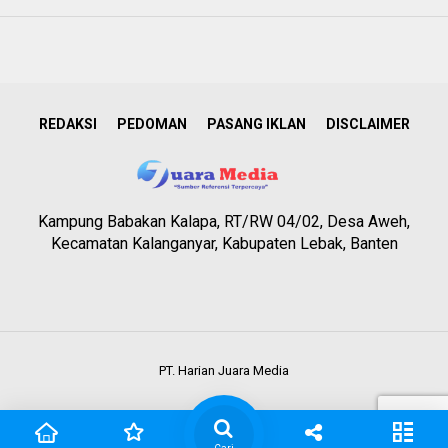
REDAKSI
PEDOMAN
PASANG IKLAN
DISCLAIMER
Kampung Babakan Kalapa, RT/RW 04/02, Desa Aweh,
Kecamatan Kalanganyar, Kabupaten Lebak, Banten
PT. Harian Juara Media