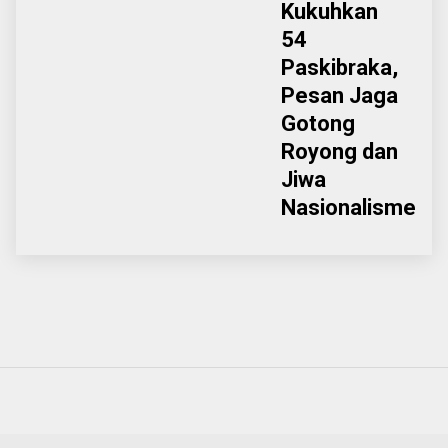
Kukuhkan
54
Paskibraka,
Pesan Jaga
Gotong
Royong dan
Jiwa
Nasionalisme