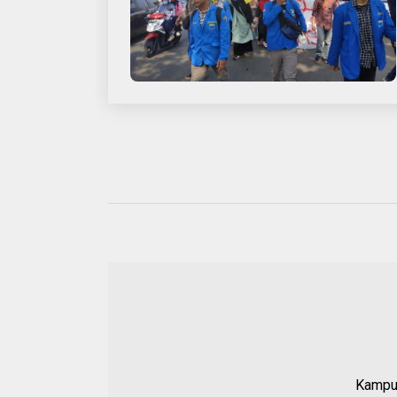
Kampun