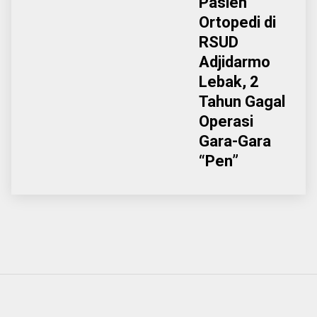
Pasien
Ortopedi di
RSUD
Adjidarmo
Lebak, 2
Tahun Gagal
Operasi
Gara-Gara
“Pen”