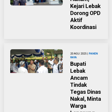
Kejari Lebak
Dorong OPD
Aktif
Koordinasi
20 AGU 2025 |
PANEN
RAYA
Bupati
Lebak
Ancam
Tindak
Tegas Dinas
Nakal, Minta
Warga