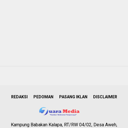
REDAKSI
PEDOMAN
PASANG IKLAN
DISCLAIMER
Kampung Babakan Kalapa, RT/RW 04/02, Desa Aweh,