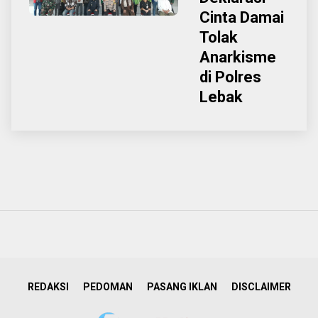
Cinta Damai
Tolak
Anarkisme
di Polres
Lebak
REDAKSI
PEDOMAN
PASANG IKLAN
DISCLAIMER