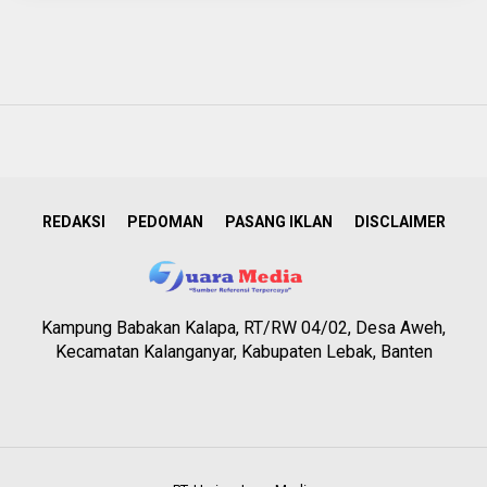
REDAKSI
PEDOMAN
PASANG IKLAN
DISCLAIMER
Kampung Babakan Kalapa, RT/RW 04/02, Desa Aweh,
Kecamatan Kalanganyar, Kabupaten Lebak, Banten