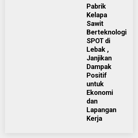
Pabrik
Kelapa
Sawit
Berteknologi
SPOT di
Lebak ,
Janjikan
Dampak
Positif
untuk
Ekonomi
dan
Lapangan
Kerja