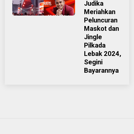
Judika
Meriahkan
Peluncuran
Maskot dan
Jingle
Pilkada
Lebak 2024,
Segini
Bayarannya