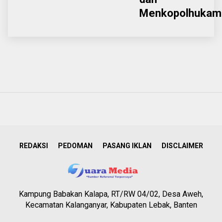
Menkopolhukam
REDAKSI
PEDOMAN
PASANG IKLAN
DISCLAIMER
Kampung Babakan Kalapa, RT/RW 04/02, Desa Aweh,
Kecamatan Kalanganyar, Kabupaten Lebak, Banten