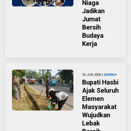
Niaga
Jadikan
Jumat
Bersih
Budaya
Kerja
26 JUN 2026 |
DAERAH
Bupati Hasbi
Ajak Seluruh
Elemen
Masyarakat
Wujudkan
Lebak