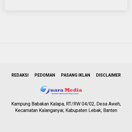
REDAKSI
PEDOMAN
PASANG IKLAN
DISCLAIMER
Kampung Babakan Kalapa, RT/RW 04/02, Desa Aweh,
Kecamatan Kalanganyar, Kabupaten Lebak, Banten