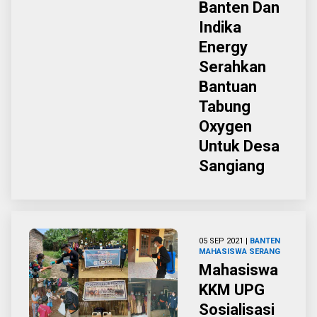
Banten Dan
Indika
Energy
Serahkan
Bantuan
Tabung
Oxygen
Untuk Desa
Sangiang
05 SEP 2021 |
BANTEN
MAHASISWA
SERANG
Mahasiswa
KKM UPG
Sosialisasi