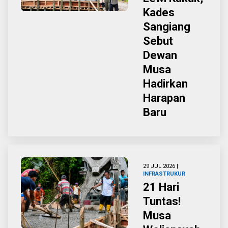
Kades
Sangiang
Sebut
Dewan
Musa
Hadirkan
Harapan
Baru
29 JUL 2026 |
INFRASTRUKUR
21 Hari
Tuntas!
Musa