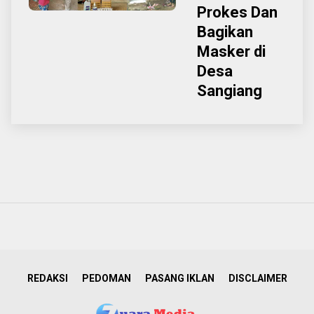
Prokes Dan
Bagikan
Masker di
Desa
Sangiang
REDAKSI
PEDOMAN
PASANG IKLAN
DISCLAIMER