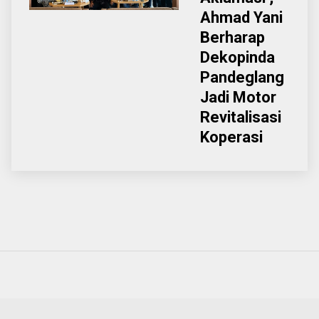
Ahmad Yani
Berharap
Dekopinda
Pandeglang
Jadi Motor
Revitalisasi
Koperasi