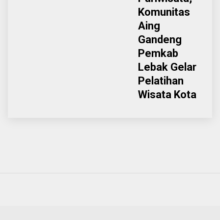
Komunitas
Aing
Gandeng
Pemkab
Lebak Gelar
Pelatihan
Wisata Kota