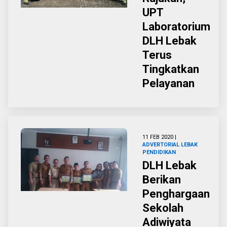
UPT
Laboratorium
DLH Lebak
Terus
Tingkatkan
Pelayanan
11 FEB 2020 |
ADVERTORIAL
LEBAK
PENDIDIKAN
DLH Lebak
Berikan
Penghargaan
Sekolah
Adiwiyata