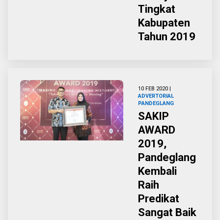
Tingkat
Kabupaten
Tahun 2019
10 FEB 2020 |
ADVERTORIAL
PANDEGLANG
SAKIP
AWARD
2019,
Pandeglang
Kembali
Raih
Predikat
Sangat Baik