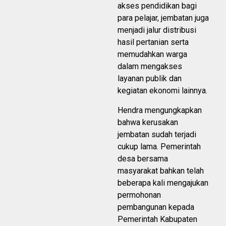
akses pendidikan bagi
para pelajar, jembatan juga
menjadi jalur distribusi
hasil pertanian serta
memudahkan warga
dalam mengakses
layanan publik dan
kegiatan ekonomi lainnya.
Hendra mengungkapkan
bahwa kerusakan
jembatan sudah terjadi
cukup lama. Pemerintah
desa bersama
masyarakat bahkan telah
beberapa kali mengajukan
permohonan
pembangunan kepada
Pemerintah Kabupaten