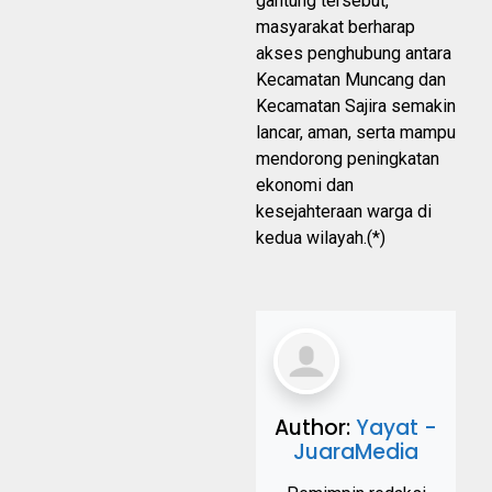
gantung tersebut,
masyarakat berharap
akses penghubung antara
Kecamatan Muncang dan
Kecamatan Sajira semakin
lancar, aman, serta mampu
mendorong peningkatan
ekonomi dan
kesejahteraan warga di
kedua wilayah.(*)
Author:
Yayat -
JuaraMedia