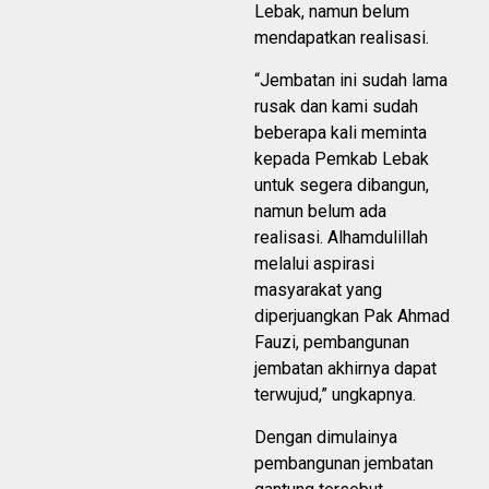
Lebak, namun belum
mendapatkan realisasi.
“Jembatan ini sudah lama
rusak dan kami sudah
beberapa kali meminta
kepada Pemkab Lebak
untuk segera dibangun,
namun belum ada
realisasi. Alhamdulillah
melalui aspirasi
masyarakat yang
diperjuangkan Pak Ahmad
Fauzi, pembangunan
jembatan akhirnya dapat
terwujud,” ungkapnya.
Dengan dimulainya
pembangunan jembatan