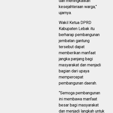
dan meningkatkan
kesejahteraan warga,”
ujarnya.
Wakil Ketua DPRD
Kabupaten Lebak itu
berharap pembangunan
jembatan gantung
tersebut dapat
memberikan manfaat
jangka panjang bagi
masyarakat dan menjadi
bagian dari upaya
mempercepat
pembangunan daerah.
“Semoga pembangunan
ini membawa manfaat
besar bagi masyarakat
dan menjadi langkah untuk