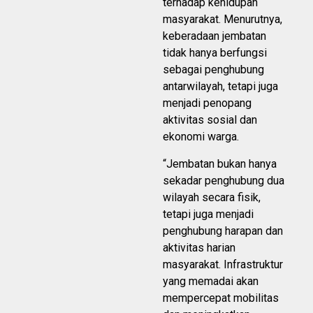
terhadap kehidupan
masyarakat. Menurutnya,
keberadaan jembatan
tidak hanya berfungsi
sebagai penghubung
antarwilayah, tetapi juga
menjadi penopang
aktivitas sosial dan
ekonomi warga.
“Jembatan bukan hanya
sekadar penghubung dua
wilayah secara fisik,
tetapi juga menjadi
penghubung harapan dan
aktivitas harian
masyarakat. Infrastruktur
yang memadai akan
mempercepat mobilitas