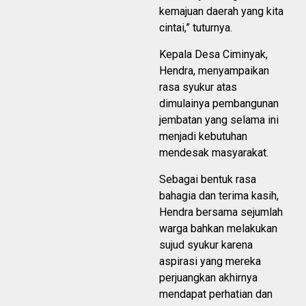
kemajuan daerah yang kita
cintai,” tuturnya.
Kepala Desa Ciminyak,
Hendra, menyampaikan
rasa syukur atas
dimulainya pembangunan
jembatan yang selama ini
menjadi kebutuhan
mendesak masyarakat.
Sebagai bentuk rasa
bahagia dan terima kasih,
Hendra bersama sejumlah
warga bahkan melakukan
sujud syukur karena
aspirasi yang mereka
perjuangkan akhirnya
mendapat perhatian dan