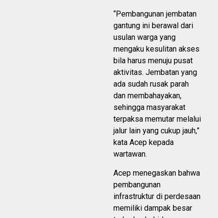
“Pembangunan jembatan
gantung ini berawal dari
usulan warga yang
mengaku kesulitan akses
bila harus menuju pusat
aktivitas. Jembatan yang
ada sudah rusak parah
dan membahayakan,
sehingga masyarakat
terpaksa memutar melalui
jalur lain yang cukup jauh,”
kata Acep kepada
wartawan.
Acep menegaskan bahwa
pembangunan
infrastruktur di perdesaan
memiliki dampak besar