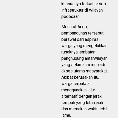
khususnya terkait akses
infrastruktur di wilayah
pedesaan.
Menurut Acep,
pembangunan tersebut
berawal dari aspirasi
warga yang mengeluhkan
rusaknya jembatan
penghubung antarwilayah
yang selama ini menjadi
akses utama masyarakat.
Akibat kerusakan itu,
warga terpaksa
menggunakan jalur
alternatif dengan jarak
tempuh yang lebih jauh
dan memakan waktu lebih
lama.