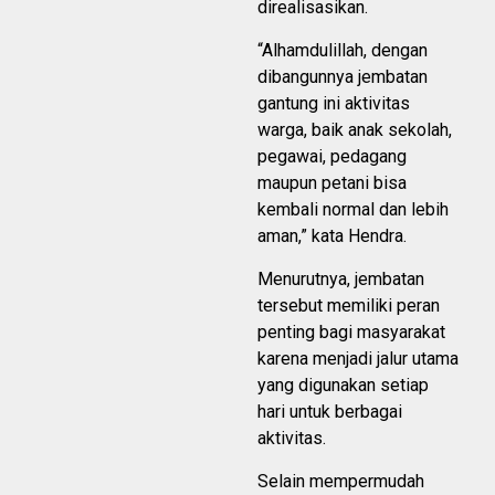
direalisasikan.
“Alhamdulillah, dengan
dibangunnya jembatan
gantung ini aktivitas
warga, baik anak sekolah,
pegawai, pedagang
maupun petani bisa
kembali normal dan lebih
aman,” kata Hendra.
Menurutnya, jembatan
tersebut memiliki peran
penting bagi masyarakat
karena menjadi jalur utama
yang digunakan setiap
hari untuk berbagai
aktivitas.
Selain mempermudah