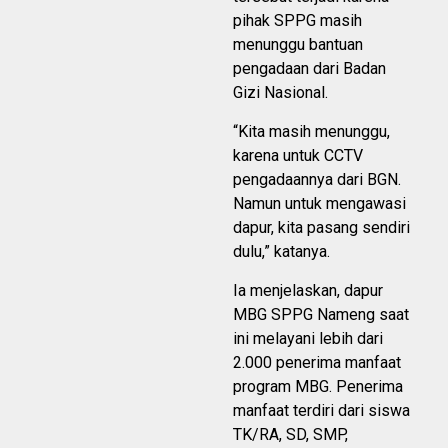
pihak SPPG masih
menunggu bantuan
pengadaan dari Badan
Gizi Nasional.
“Kita masih menunggu,
karena untuk CCTV
pengadaannya dari BGN.
Namun untuk mengawasi
dapur, kita pasang sendiri
dulu,” katanya.
Ia menjelaskan, dapur
MBG SPPG Nameng saat
ini melayani lebih dari
2.000 penerima manfaat
program MBG. Penerima
manfaat terdiri dari siswa
TK/RA, SD, SMP,