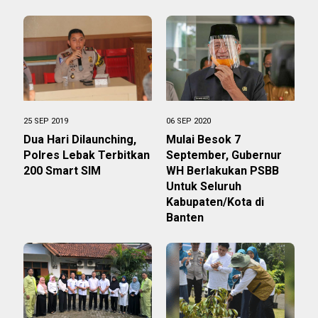
25 SEP 2019
06 SEP 2020
Dua Hari Dilaunching,
Mulai Besok 7
Polres Lebak Terbitkan
September, Gubernur
200 Smart SIM
WH Berlakukan PSBB
Untuk Seluruh
Kabupaten/Kota di
Banten