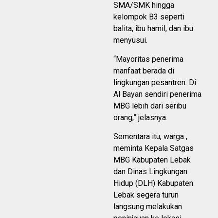
SMA/SMK hingga
kelompok B3 seperti
balita, ibu hamil, dan ibu
menyusui.
“Mayoritas penerima
manfaat berada di
lingkungan pesantren. Di
Al Bayan sendiri penerima
MBG lebih dari seribu
orang,” jelasnya.
Sementara itu, warga ,
meminta Kepala Satgas
MBG Kabupaten Lebak
dan Dinas Lingkungan
Hidup (DLH) Kabupaten
Lebak segera turun
langsung melakukan