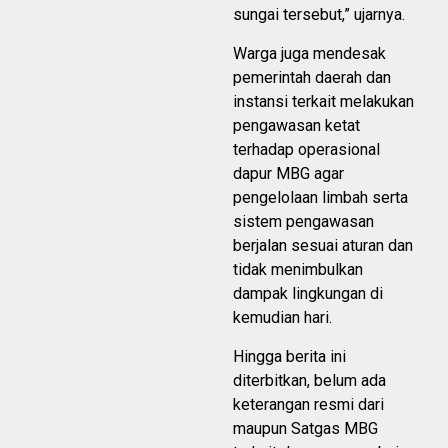
sungai tersebut,” ujarnya.
Warga juga mendesak
pemerintah daerah dan
instansi terkait melakukan
pengawasan ketat
terhadap operasional
dapur MBG agar
pengelolaan limbah serta
sistem pengawasan
berjalan sesuai aturan dan
tidak menimbulkan
dampak lingkungan di
kemudian hari.
Hingga berita ini
diterbitkan, belum ada
keterangan resmi dari
maupun Satgas MBG