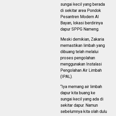
sungai kecil yang berada
di sekitar area Pondok
Pesantren Modern Al
Bayan, lokasi berdirinya
dapur SPPG Nameng.
Meski demikian, Zakaria
memastikan limbah yang
dibuang telah melalui
proses pengolahan
menggunakan Instalasi
Pengolahan Air Limbah
(IPAL).
“Iya memang air limbah
dapur kita buang ke
sungai kecil yang ada di
sekitar dapur. Namun
sebelumnya kita olah dulu