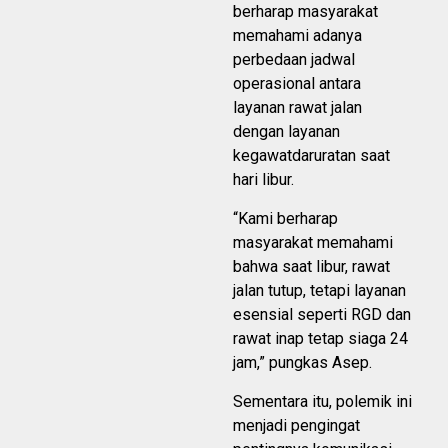
berharap masyarakat
memahami adanya
perbedaan jadwal
operasional antara
layanan rawat jalan
dengan layanan
kegawatdaruratan saat
hari libur.
“Kami berharap
masyarakat memahami
bahwa saat libur, rawat
jalan tutup, tetapi layanan
esensial seperti RGD dan
rawat inap tetap siaga 24
jam,” pungkas Asep.
Sementara itu, polemik ini
menjadi pengingat