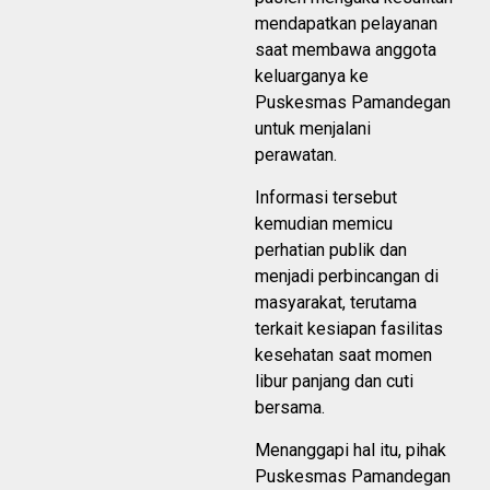
mendapatkan pelayanan
saat membawa anggota
keluarganya ke
Puskesmas Pamandegan
untuk menjalani
perawatan.
Informasi tersebut
kemudian memicu
perhatian publik dan
menjadi perbincangan di
masyarakat, terutama
terkait kesiapan fasilitas
kesehatan saat momen
libur panjang dan cuti
bersama.
Menanggapi hal itu, pihak
Puskesmas Pamandegan