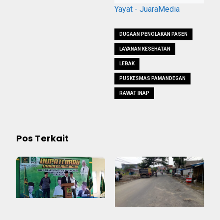
Yayat - JuaraMedia
DUGAAN PENOLAKAN PASEN
LAYANAN KESEHATAN
LEBAK
PUSKESMAS PAMANDEGAN
RAWAT INAP
Pos Terkait