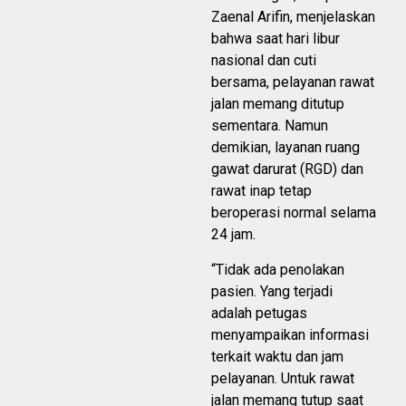
Zaenal Arifin, menjelaskan
bahwa saat hari libur
nasional dan cuti
bersama, pelayanan rawat
jalan memang ditutup
sementara. Namun
demikian, layanan ruang
gawat darurat (RGD) dan
rawat inap tetap
beroperasi normal selama
24 jam.
“Tidak ada penolakan
pasien. Yang terjadi
adalah petugas
menyampaikan informasi
terkait waktu dan jam
pelayanan. Untuk rawat
jalan memang tutup saat