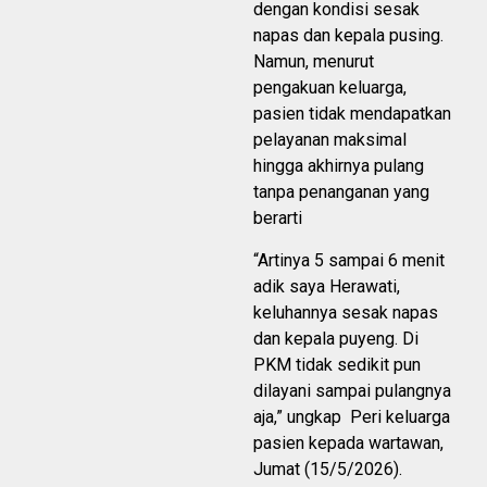
dengan kondisi sesak
napas dan kepala pusing.
Namun, menurut
pengakuan keluarga,
pasien tidak mendapatkan
pelayanan maksimal
hingga akhirnya pulang
tanpa penanganan yang
berarti
“Artinya 5 sampai 6 menit
adik saya Herawati,
keluhannya sesak napas
dan kepala puyeng. Di
PKM tidak sedikit pun
dilayani sampai pulangnya
aja,” ungkap Peri keluarga
pasien kepada wartawan,
Jumat (15/5/2026).