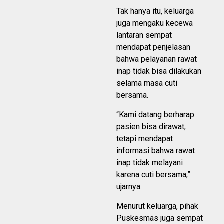
Tak hanya itu, keluarga
juga mengaku kecewa
lantaran sempat
mendapat penjelasan
bahwa pelayanan rawat
inap tidak bisa dilakukan
selama masa cuti
bersama.
“Kami datang berharap
pasien bisa dirawat,
tetapi mendapat
informasi bahwa rawat
inap tidak melayani
karena cuti bersama,”
ujarnya.
Menurut keluarga, pihak
Puskesmas juga sempat