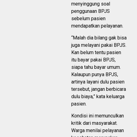
menyinggung soal
penggunaan BPJS
sebelum pasien
mendapatkan pelayanan.
“Malah dia bilang gak bisa
juga melayani pakai BPJS.
Kan belum tentu pasien
itu bayar pakai BPJS,
siapa tahu bayar umum.
Kalaupun punya BPJS,
artinya layani dulu pasien
tersebut, jangan berbicara
dulu biaya,” kata keluarga
pasien.
Kondisi ini memunculkan
kritik dari masyarakat.
Warga menilai pelayanan