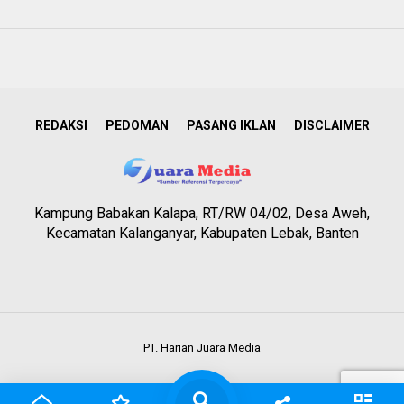
REDAKSI
PEDOMAN
PASANG IKLAN
DISCLAIMER
Kampung Babakan Kalapa, RT/RW 04/02, Desa Aweh,
Kecamatan Kalanganyar, Kabupaten Lebak, Banten
PT. Harian Juara Media