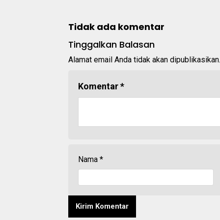
Tidak ada komentar
Tinggalkan Balasan
Alamat email Anda tidak akan dipublikasikan
Komentar
*
Nama
*