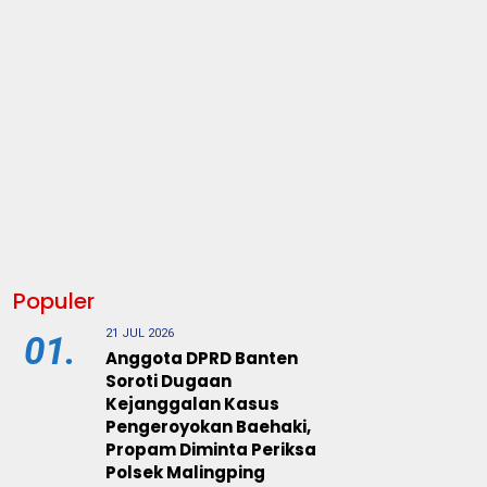
Populer
21 JUL 2026
01.
Anggota DPRD Banten
Soroti Dugaan
Kejanggalan Kasus
Pengeroyokan Baehaki,
Propam Diminta Periksa
Polsek Malingping