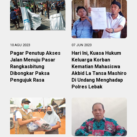
10 AGU 2023
07 JUN 2023
Pagar Penutup Akses
Hari Ini, Kuasa Hukum
Jalan Menuju Pasar
Keluarga Korban
Rangkasbitung
Kematian Mahasiswa
Dibongkar Paksa
Akbid La Tansa Mashiro
Pengujuk Rasa
Di Undang Menghadap
Polres Lebak