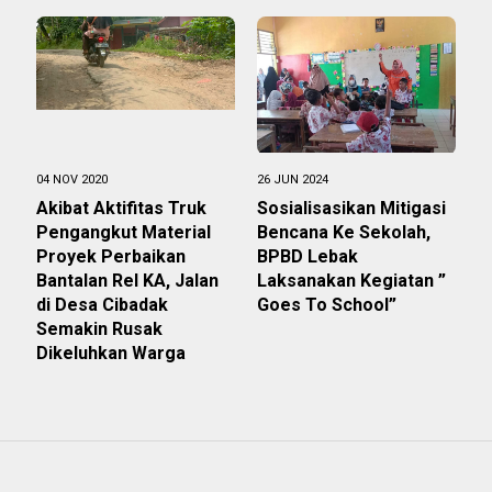
04 NOV 2020
26 JUN 2024
Akibat Aktifitas Truk
Sosialisasikan Mitigasi
Pengangkut Material
Bencana Ke Sekolah,
Proyek Perbaikan
BPBD Lebak
Bantalan Rel KA, Jalan
Laksanakan Kegiatan ”
di Desa Cibadak
Goes To School”
Semakin Rusak
Dikeluhkan Warga