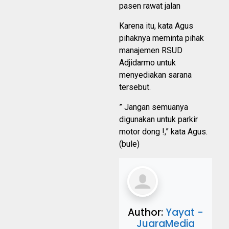
pasen rawat jalan
Karena itu, kata Agus
pihaknya meminta pihak
manajemen RSUD
Adjidarmo untuk
menyediakan sarana
tersebut.
” Jangan semuanya
digunakan untuk parkir
motor dong !,” kata Agus.
(bule)
Author:
Yayat -
JuaraMedia