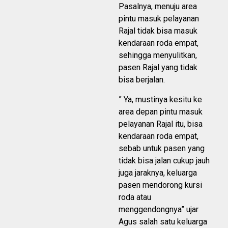
Pasalnya, menuju area
pintu masuk pelayanan
Rajal tidak bisa masuk
kendaraan roda empat,
sehingga menyulitkan,
pasen Rajal yang tidak
bisa berjalan.
” Ya, mustinya kesitu ke
area depan pintu masuk
pelayanan Rajal itu, bisa
kendaraan roda empat,
sebab untuk pasen yang
tidak bisa jalan cukup jauh
juga jaraknya, keluarga
pasen mendorong kursi
roda atau
menggendongnya” ujar
Agus salah satu keluarga