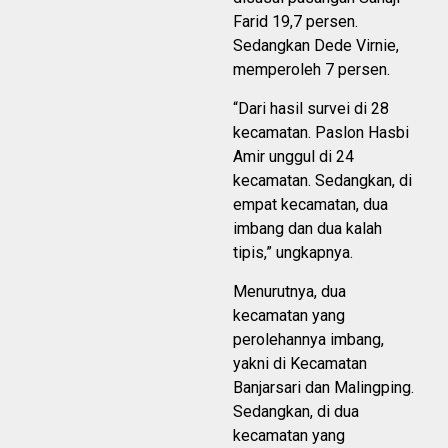
Farid 19,7 persen.
Sedangkan Dede Virnie,
memperoleh 7 persen.
“Dari hasil survei di 28
kecamatan. Paslon Hasbi
Amir unggul di 24
kecamatan. Sedangkan, di
empat kecamatan, dua
imbang dan dua kalah
tipis,” ungkapnya.
Menurutnya, dua
kecamatan yang
perolehannya imbang,
yakni di Kecamatan
Banjarsari dan Malingping.
Sedangkan, di dua
kecamatan yang