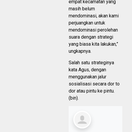
empat kecamatan yang
masih belum
mendominasi, akan kami
perjuangkan untuk
mendominasi perolehan
suara dengan strategi
yang biasa kita lakukan,”
ungkapnya.
Salah satu strateginya
kata Agus, dengan
menggunakan jalur
sosialisasi secara dor to
dor atau pintu ke pintu.
(bin).