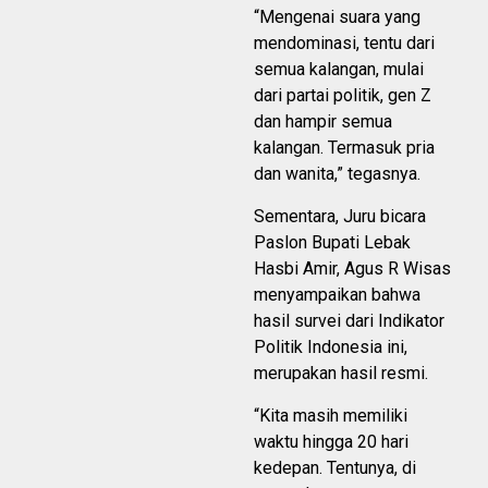
“Mengenai suara yang
mendominasi, tentu dari
semua kalangan, mulai
dari partai politik, gen Z
dan hampir semua
kalangan. Termasuk pria
dan wanita,” tegasnya.
Sementara, Juru bicara
Paslon Bupati Lebak
Hasbi Amir, Agus R Wisas
menyampaikan bahwa
hasil survei dari Indikator
Politik Indonesia ini,
merupakan hasil resmi.
“Kita masih memiliki
waktu hingga 20 hari
kedepan. Tentunya, di