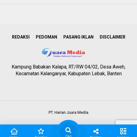
REDAKSI
PEDOMAN
PASANG IKLAN
DISCLAIMER
Kampung Babakan Kalapa, RT/RW 04/02, Desa Aweh,
Kecamatan Kalanganyar, Kabupaten Lebak, Banten
PT. Harian Juara Media
Cari