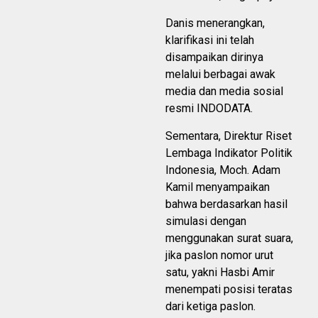
Danis menerangkan,
klarifikasi ini telah
disampaikan dirinya
melalui berbagai awak
media dan media sosial
resmi INDODATA.
Sementara, Direktur Riset
Lembaga Indikator Politik
Indonesia, Moch. Adam
Kamil menyampaikan
bahwa berdasarkan hasil
simulasi dengan
menggunakan surat suara,
jika paslon nomor urut
satu, yakni Hasbi Amir
menempati posisi teratas
dari ketiga paslon.