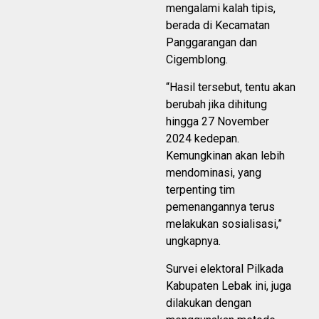
mengalami kalah tipis,
berada di Kecamatan
Panggarangan dan
Cigemblong.
“Hasil tersebut, tentu akan
berubah jika dihitung
hingga 27 November
2024 kedepan.
Kemungkinan akan lebih
mendominasi, yang
terpenting tim
pemenangannya terus
melakukan sosialisasi,”
ungkapnya.
Survei elektoral Pilkada
Kabupaten Lebak ini, juga
dilakukan dengan