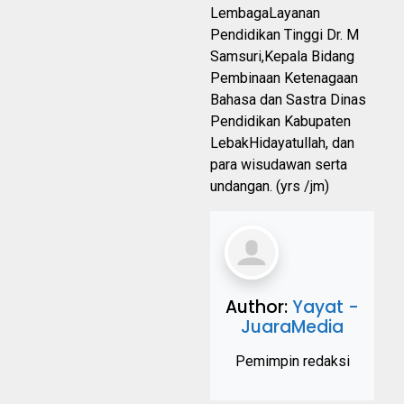
LembagaLayanan
Pendidikan Tinggi Dr. M
Samsuri,Kepala Bidang
Pembinaan Ketenagaan
Bahasa dan Sastra Dinas
Pendidikan Kabupaten
LebakHidayatullah, dan
para wisudawan serta
undangan. (yrs /jm)
Author:
Yayat -
JuaraMedia
Pemimpin redaksi