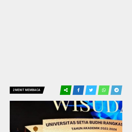
2 MENIT MEMBACA