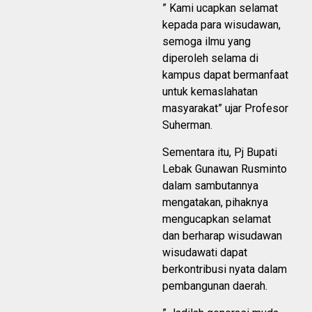
” Kami ucapkan selamat
kepada para wisudawan,
semoga ilmu yang
diperoleh selama di
kampus dapat bermanfaat
untuk kemaslahatan
masyarakat” ujar Profesor
Suherman.
Sementara itu, Pj Bupati
Lebak Gunawan Rusminto
dalam sambutannya
mengatakan, pihaknya
mengucapkan selamat
dan berharap wisudawan
wisudawati dapat
berkontribusi nyata dalam
pembangunan daerah.