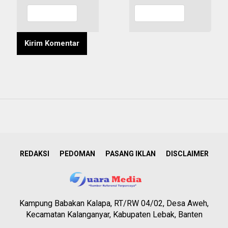
REDAKSI
PEDOMAN
PASANG IKLAN
DISCLAIMER
Kampung Babakan Kalapa, RT/RW 04/02, Desa Aweh,
Kecamatan Kalanganyar, Kabupaten Lebak, Banten