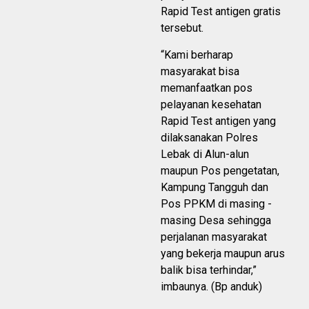
Rapid Test antigen gratis
tersebut.
“Kami berharap
masyarakat bisa
memanfaatkan pos
pelayanan kesehatan
Rapid Test antigen yang
dilaksanakan Polres
Lebak di Alun-alun
maupun Pos pengetatan,
Kampung Tangguh dan
Pos PPKM di masing -
masing Desa sehingga
perjalanan masyarakat
yang bekerja maupun arus
balik bisa terhindar,”
imbaunya. (Bp anduk)