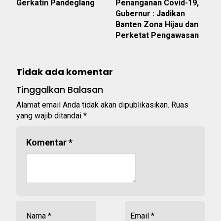
Gerkatin Pandeglang
Penanganan Covid-19,
Gubernur : Jadikan
Banten Zona Hijau dan
Perketat Pengawasan
Tidak ada komentar
Tinggalkan Balasan
Alamat email Anda tidak akan dipublikasikan.
Ruas
yang wajib ditandai
*
Komentar
*
Nama
*
Email
*