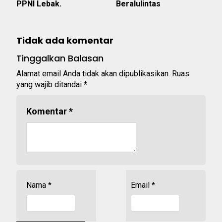
PPNI Lebak.
Beralulintas
Tidak ada komentar
Tinggalkan Balasan
Alamat email Anda tidak akan dipublikasikan.
Ruas
yang wajib ditandai
*
Komentar
*
Nama
*
Email
*