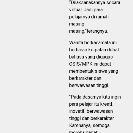
“Dilaksanakannya secara
virtual. Jadi para
pelajarnya di rumah
masing-
masing,”terangnya.
Wanita berkacamata ini
berharap kegiatan debat
bahasa yang digagas
OSIS/MPK ini dapat
membentuk siswa yang
berkarakter dan
berwawasan tinggi.
“Pada dasarnya kita ingin
para pelajar itu kreatf,
inovatif, berwawasan
tinggi dan berkarakter.
Karenanya, semoga
mereka dapat