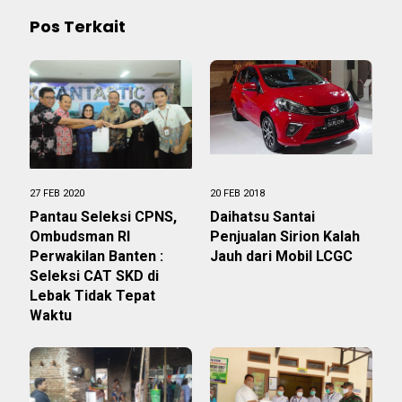
Pos Terkait
27 FEB 2020
20 FEB 2018
Pantau Seleksi CPNS,
Daihatsu Santai
Ombudsman RI
Penjualan Sirion Kalah
Perwakilan Banten :
Jauh dari Mobil LCGC
Seleksi CAT SKD di
Lebak Tidak Tepat
Waktu