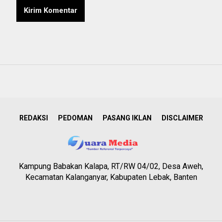
REDAKSI
PEDOMAN
PASANG IKLAN
DISCLAIMER
Kampung Babakan Kalapa, RT/RW 04/02, Desa Aweh,
Kecamatan Kalanganyar, Kabupaten Lebak, Banten