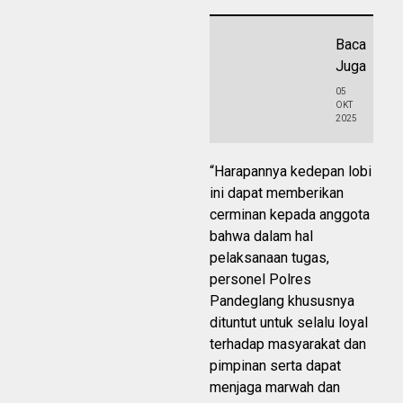
Baca
Juga
05
OKT
2025
“Harapannya kedepan lobi
ini dapat memberikan
cerminan kepada anggota
bahwa dalam hal
pelaksanaan tugas,
personel Polres
Pandeglang khususnya
dituntut untuk selalu loyal
terhadap masyarakat dan
pimpinan serta dapat
menjaga marwah dan