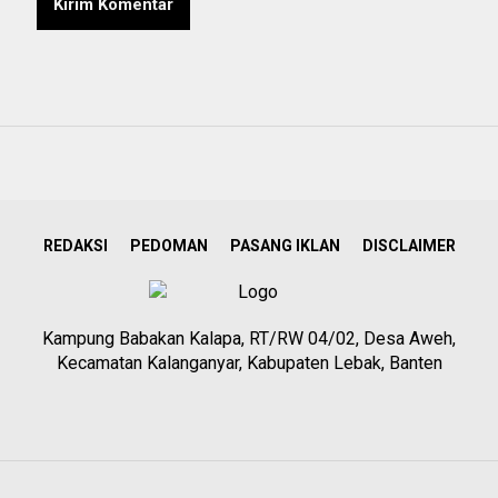
REDAKSI
PEDOMAN
PASANG IKLAN
DISCLAIMER
Kampung Babakan Kalapa, RT/RW 04/02, Desa Aweh,
Kecamatan Kalanganyar, Kabupaten Lebak, Banten