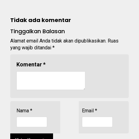
Tidak ada komentar
Tinggalkan Balasan
Alamat email Anda tidak akan dipublikasikan.
Ruas
yang wajib ditandai
*
Komentar
*
Nama
*
Email
*