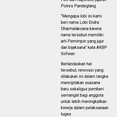
Polres Pandeglang.
“Mengapa lobi ini kami
beri nama Lobi Endra
Dharmalaksana karena
nama tersebut memiliki
arti Pemimpin yang jujur
dan bijaksana” kata AKBP
Sofwan
Berlandaskan hal
tersebut, renovasi yang
dilakukan ini dalam rangka
menciptakan suasana
baru sekaligus pemberi
semangat bagi anggota
untuk lebih meningkatkan
kinerja dalam pelaksanaan
tugas.