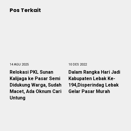
Pos Terkait
14 AGU 2025
10 DES 2022
Relokasi PKL Sunan
Dalam Rangka Hari Jadi
Kalijaga ke Pasar Semi
Kabupaten Lebak Ke-
Didukung Warga, Sudah
194,Disperindag Lebak
Macet, Ada Oknum Cari
Gelar Pasar Murah
Untung