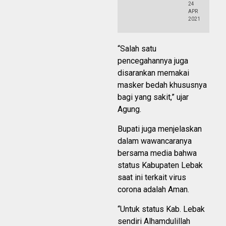
24
APR
2021
“Salah satu
pencegahannya juga
disarankan memakai
masker bedah khususnya
bagi yang sakit,” ujar
Agung.
Bupati juga menjelaskan
dalam wawancaranya
bersama media bahwa
status Kabupaten Lebak
saat ini terkait virus
corona adalah Aman.
“Untuk status Kab. Lebak
sendiri Alhamdulillah