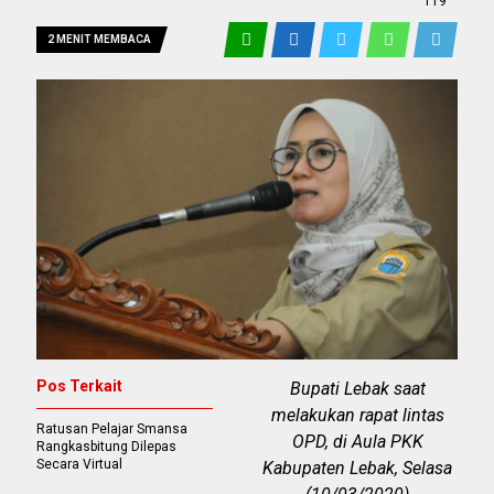
119
2 MENIT MEMBACA
Pos Terkait
Bupati Lebak saat
melakukan rapat lintas
Ratusan Pelajar Smansa
OPD, di Aula PKK
Rangkasbitung Dilepas
Secara Virtual
Kabupaten Lebak, Selasa