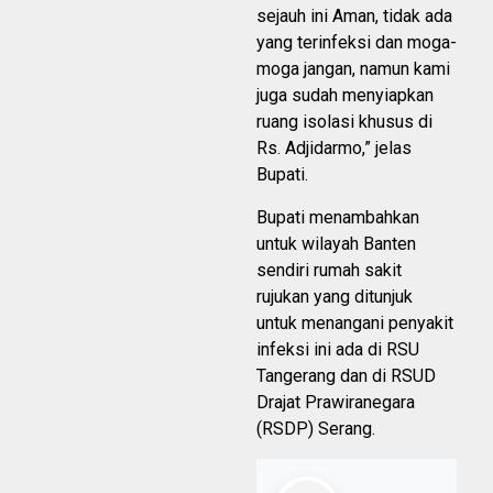
sejauh ini Aman, tidak ada
yang terinfeksi dan moga-
moga jangan, namun kami
juga sudah menyiapkan
ruang isolasi khusus di
Rs. Adjidarmo,” jelas
Bupati.
Bupati menambahkan
untuk wilayah Banten
sendiri rumah sakit
rujukan yang ditunjuk
untuk menangani penyakit
infeksi ini ada di RSU
Tangerang dan di RSUD
Drajat Prawiranegara
(RSDP) Serang.