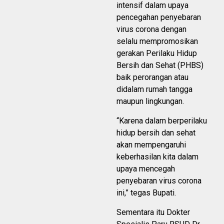
intensif dalam upaya
pencegahan penyebaran
virus corona dengan
selalu mempromosikan
gerakan Perilaku Hidup
Bersih dan Sehat (PHBS)
baik perorangan atau
didalam rumah tangga
maupun lingkungan.
“Karena dalam berperilaku
hidup bersih dan sehat
akan mempengaruhi
keberhasilan kita dalam
upaya mencegah
penyebaran virus corona
ini,” tegas Bupati.
Sementara itu Dokter