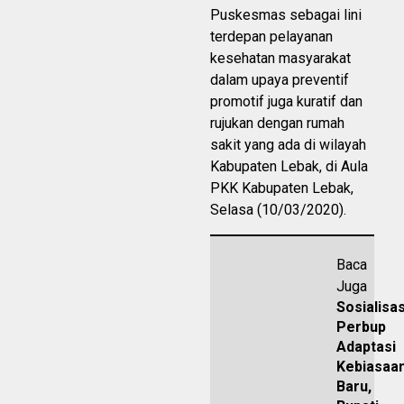
Puskesmas sebagai lini
terdepan pelayanan
kesehatan masyarakat
dalam upaya preventif
promotif juga kuratif dan
rujukan dengan rumah
sakit yang ada di wilayah
Kabupaten Lebak, di Aula
PKK Kabupaten Lebak,
Selasa (10/03/2020).
Baca
Juga
Sosialisas
Perbup
Adaptasi
Kebiasaa
Baru,