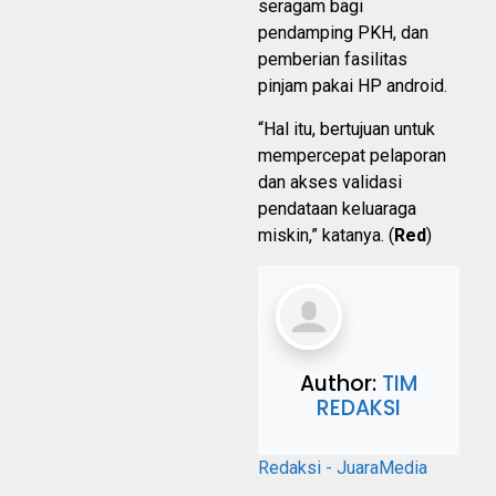
seragam bagi
pendamping PKH, dan
pemberian fasilitas
pinjam pakai HP android.
“Hal itu, bertujuan untuk
mempercepat pelaporan
dan akses validasi
pendataan keluaraga
miskin,” katanya. (
Red
)
Author:
TIM
REDAKSI
Redaksi - JuaraMedia