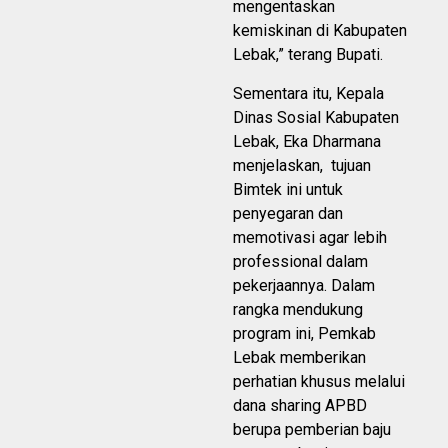
mengentaskan
kemiskinan di Kabupaten
Lebak,” terang Bupati.
Sementara itu, Kepala
Dinas Sosial Kabupaten
Lebak, Eka Dharmana
menjelaskan, tujuan
Bimtek ini untuk
penyegaran dan
memotivasi agar lebih
professional dalam
pekerjaannya. Dalam
rangka mendukung
program ini, Pemkab
Lebak memberikan
perhatian khusus melalui
dana sharing APBD
berupa pemberian baju