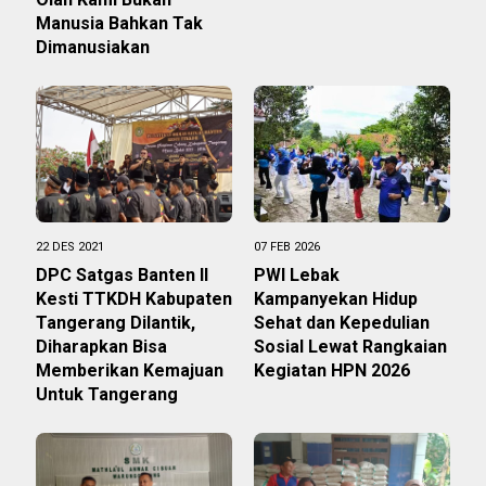
Manusia Bahkan Tak
Dimanusiakan
22 DES 2021
07 FEB 2026
DPC Satgas Banten II
PWI Lebak
Kesti TTKDH Kabupaten
Kampanyekan Hidup
Tangerang Dilantik,
Sehat dan Kepedulian
Diharapkan Bisa
Sosial Lewat Rangkaian
Memberikan Kemajuan
Kegiatan HPN 2026
Untuk Tangerang