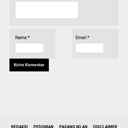
Nama
*
Email
*
REDAKSI
PEDOMAN
PASANG IKLAN
DISCLAIMER