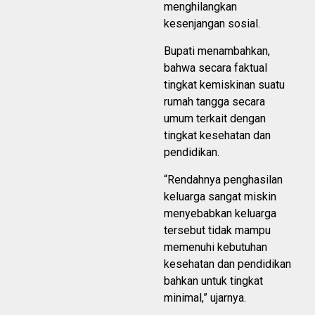
menghilangkan
kesenjangan sosial.
Bupati menambahkan,
bahwa secara faktual
tingkat kemiskinan suatu
rumah tangga secara
umum terkait dengan
tingkat kesehatan dan
pendidikan.
“Rendahnya penghasilan
keluarga sangat miskin
menyebabkan keluarga
tersebut tidak mampu
memenuhi kebutuhan
kesehatan dan pendidikan
bahkan untuk tingkat
minimal,” ujarnya.