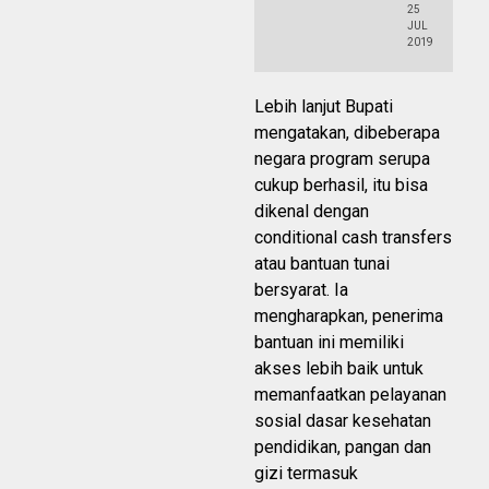
25
JUL
2019
Lebih lanjut Bupati
mengatakan, dibeberapa
negara program serupa
cukup berhasil, itu bisa
dikenal dengan
conditional cash transfers
atau bantuan tunai
bersyarat. Ia
mengharapkan, penerima
bantuan ini memiliki
akses lebih baik untuk
memanfaatkan pelayanan
sosial dasar kesehatan
pendidikan, pangan dan
gizi termasuk